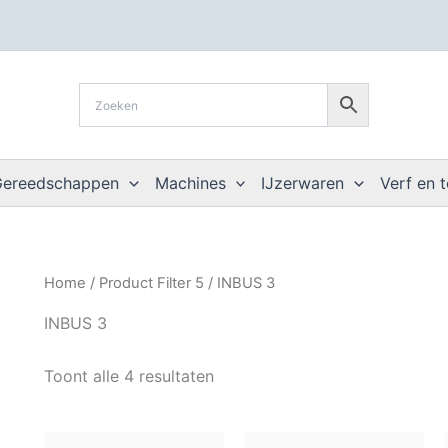
Gereedschappen
Machines
IJzerwaren
Verf en 
Home
/ Product Filter 5 / INBUS 3
INBUS 3
Toont alle 4 resultaten