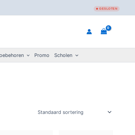
GESLOTEN
toebehoren
Promo
Scholen