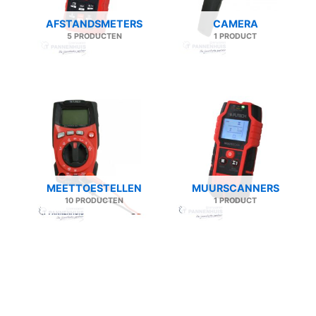
AFSTANDSMETERS
CAMERA
5 PRODUCTEN
1 PRODUCT
MEETTOESTELLEN
MUURSCANNERS
10 PRODUCTEN
1 PRODUCT