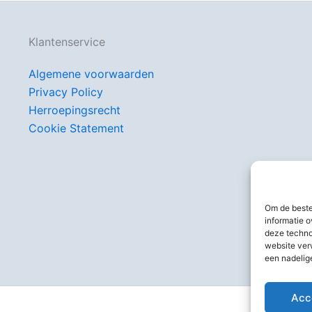
Klantenservice
Algemene voorwaarden
Privacy Policy
Herroepingsrecht
Cookie Statement
Om de beste
informatie o
deze techno
website ver
een nadelig
Acc