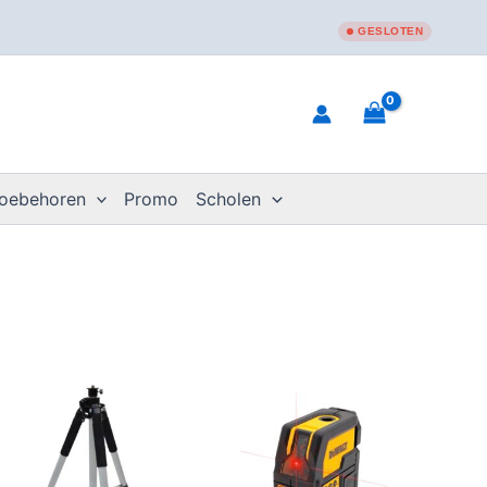
GESLOTEN
toebehoren
Promo
Scholen