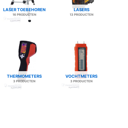
LASER TOEBEHOREN
LASERS
16 PRODUCTEN
13 PRODUCTEN
THERMOMETERS
VOCHTMETERS
3 PRODUCTEN
3 PRODUCTEN