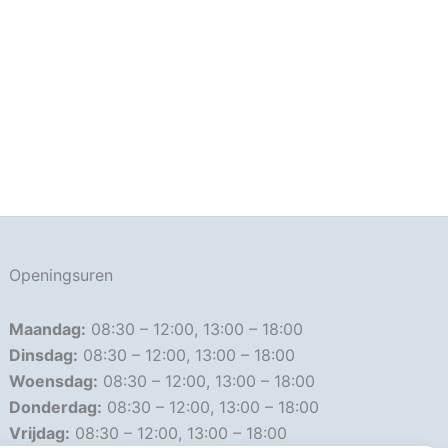
Openingsuren
Maandag:
08:30 – 12:00, 13:00 – 18:00
Dinsdag:
08:30 – 12:00, 13:00 – 18:00
Woensdag:
08:30 – 12:00, 13:00 – 18:00
Donderdag:
08:30 – 12:00, 13:00 – 18:00
Vrijdag:
08:30 – 12:00, 13:00 – 18:00