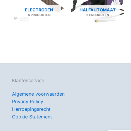
ELECTRODEN
HALFAUTOMAAT
4 PRODUCTEN
2 PRODUCTEN
Klantenservice
Algemene voorwaarden
Privacy Policy
Herroepingsrecht
Cookie Statement