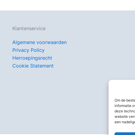
Klantenservice
Algemene voorwaarden
Privacy Policy
Herroepingsrecht
Cookie Statement
Om de beste
informatie o
deze techno
website ver
een nadelig