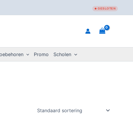
GESLOTEN
toebehoren
Promo
Scholen