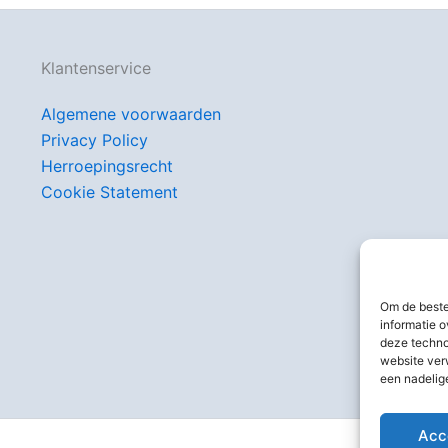
Klantenservice
Algemene voorwaarden
Privacy Policy
Herroepingsrecht
Cookie Statement
Om de beste
informatie o
deze techno
website ver
een nadelig
Acc