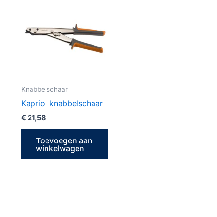
Knabbelschaar
Kapriol knabbelschaar
€
21,58
Toevoegen aan
winkelwagen