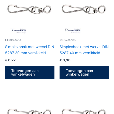
Musketons
Musketons
Simplexhaak met wervel DIN
Simplexhaak met wervel DIN
5287 30 mm vernikkeld
5287 40 mm vernikkeld
€
0,22
€
0,30
Toevoegen aan
Toevoegen aan
winkelwagen
winkelwagen