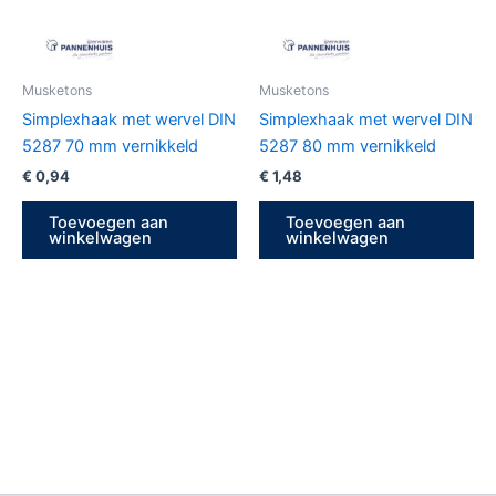
Musketons
Musketons
Simplexhaak met wervel DIN
Simplexhaak met wervel DIN
5287 70 mm vernikkeld
5287 80 mm vernikkeld
€
0,94
€
1,48
Toevoegen aan
Toevoegen aan
winkelwagen
winkelwagen