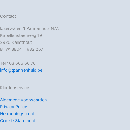
Contact
IJzerwaren ‘t Pannenhuis N.V.
Kapellensteenweg 19
2920 Kalmthout
BTW: BE0411.632.267
Tel : 03 666 66 76
info@tpannenhuis.be
Klantenservice
Algemene voorwaarden
Privacy Policy
Herroepingsrecht
Cookie Statement