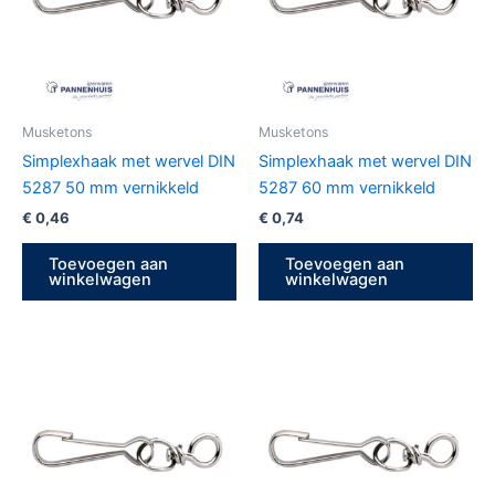
Musketons
Musketons
Simplexhaak met wervel DIN
Simplexhaak met wervel DIN
5287 50 mm vernikkeld
5287 60 mm vernikkeld
€
0,46
€
0,74
Toevoegen aan
Toevoegen aan
winkelwagen
winkelwagen