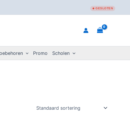
GESLOTEN
toebehoren
Promo
Scholen