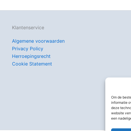
Klantenservice
Algemene voorwaarden
Privacy Policy
Herroepingsrecht
Cookie Statement
Om de beste
informatie o
deze techno
website ver
een nadelig