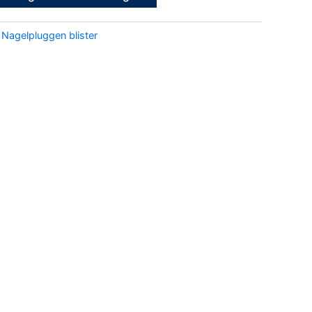
:
Nagelpluggen blister