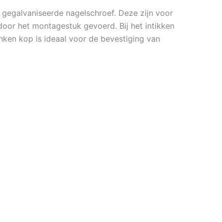
 gegalvaniseerde nagelschroef. Deze zijn voor
or het montagestuk gevoerd. Bij het intikken
nken kop is ideaal voor de bevestiging van