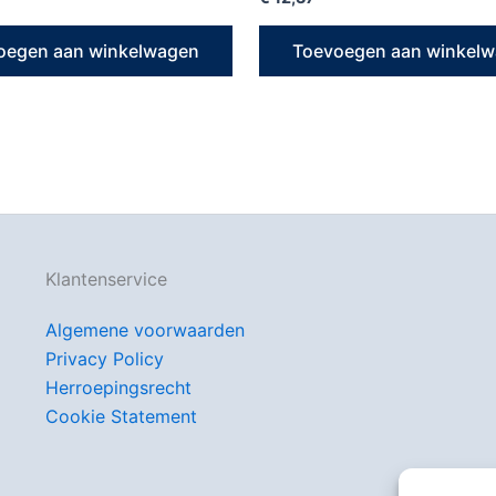
oegen aan winkelwagen
Toevoegen aan winkel
Klantenservice
Algemene voorwaarden
Privacy Policy
Herroepingsrecht
Cookie Statement