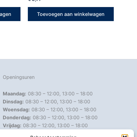
wagen
Toevoegen aan winkelwagen
Openingsuren
Maandag:
08:30 – 12:00, 13:00 – 18:00
Dinsdag:
08:30 – 12:00, 13:00 – 18:00
Woensdag:
08:30 – 12:00, 13:00 – 18:00
Donderdag:
08:30 – 12:00, 13:00 – 18:00
Vrijdag:
08:30 – 12:00, 13:00 – 18:00
Zaterdag:
08:30 – 16:00