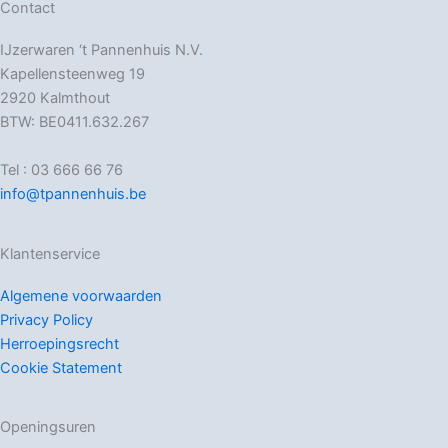
Contact
IJzerwaren ‘t Pannenhuis N.V.
Kapellensteenweg 19
2920 Kalmthout
BTW: BE0411.632.267
Tel : 03 666 66 76
info@tpannenhuis.be
Klantenservice
Algemene voorwaarden
Privacy Policy
Herroepingsrecht
Cookie Statement
Openingsuren