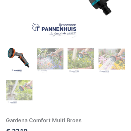
Gardena Comfort Multi Broes