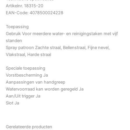
Artikelnr. 18315-20
EAN-Code: 4078500024228
Toepassing
Gebruik Voor meerdere water- en reinigingstaken met vijf
standen
Spray patroon Zachte straal, Bellenstraal, Fijne nevel,
Vlakstraal, Harde straal
Speciale toepassing
Vorstbescherming Ja
Aanpassingen van handgreep
Watervoorraad kan worden geregeld Ja
Aan/Uit trigger Ja
Slot Ja
Gerelateerde producten