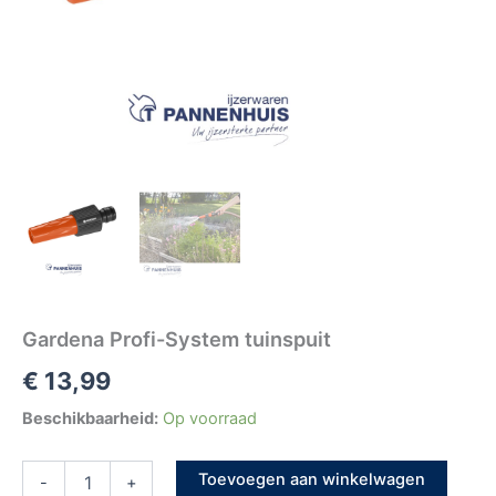
Gardena Profi-System tuinspuit
€
13,99
Beschikbaarheid:
Op voorraad
Toevoegen aan winkelwagen
-
+