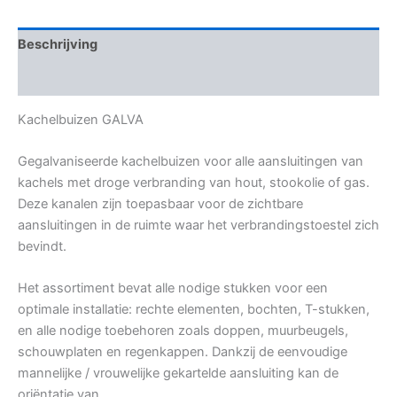
Beschrijving
Bijkomende informatie
Kachelbuizen GALVA
Gegalvaniseerde kachelbuizen voor alle aansluitingen van
kachels met droge verbranding van hout, stookolie of gas.
Deze kanalen zijn toepasbaar voor de zichtbare
aansluitingen in de ruimte waar het verbrandingstoestel zich
bevindt.
Het assortiment bevat alle nodige stukken voor een
optimale installatie: rechte elementen, bochten, T-stukken,
en alle nodige toebehoren zoals doppen, muurbeugels,
schouwplaten en regenkappen. Dankzij de eenvoudige
mannelijke / vrouwelijke gekartelde aansluiting kan de
oriëntatie van