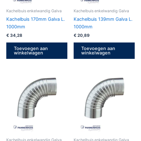
Kachelbuis enkelwandig Galva
Kachelbuis enkelwandig Galva
Kachelbuis 170mm Galva L.
Kachelbuis 139mm Galva L.
1000mm
1000mm
€
34,28
€
20,89
Toevoegen aan
Toevoegen aan
winkelwagen
winkelwagen
Kachelbuis enkelwandig Galva
Kachelbuis enkelwandig Galva