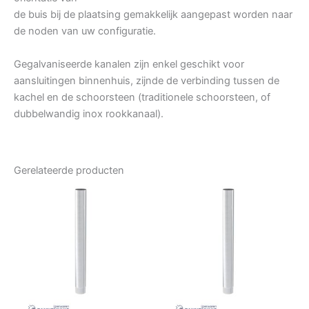
de buis bij de plaatsing gemakkelijk aangepast worden naar
de noden van uw configuratie.
Gegalvaniseerde kanalen zijn enkel geschikt voor
aansluitingen binnenhuis, zijnde de verbinding tussen de
kachel en de schoorsteen (traditionele schoorsteen, of
dubbelwandig inox rookkanaal).
Gerelateerde producten