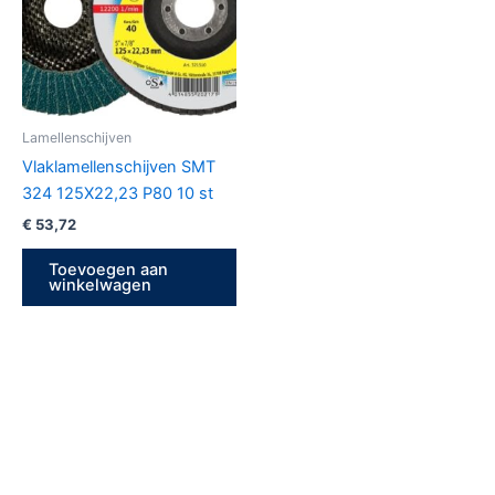
Lamellenschijven
Vlaklamellenschijven SMT
324 125X22,23 P80 10 st
€
53,72
Toevoegen aan
winkelwagen