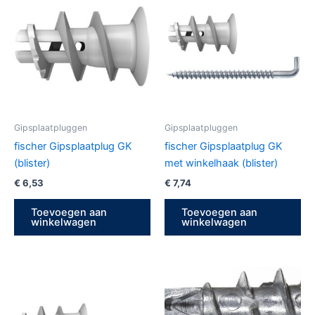
Gipsplaatpluggen
Gipsplaatpluggen
fischer Gipsplaatplug GK
fischer Gipsplaatplug GK
(blister)
met winkelhaak (blister)
€
6,53
€
7,74
Toevoegen aan
Toevoegen aan
winkelwagen
winkelwagen