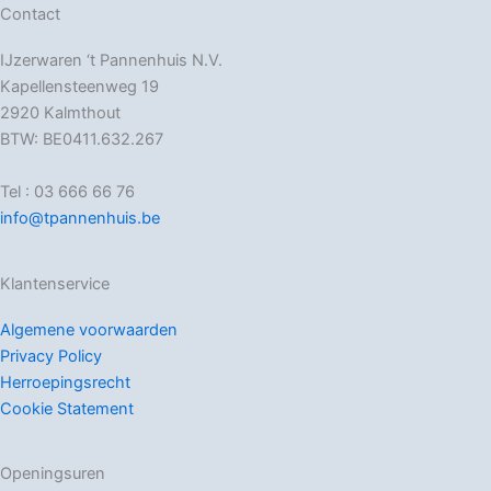
Contact
IJzerwaren ‘t Pannenhuis N.V.
Kapellensteenweg 19
2920 Kalmthout
BTW: BE0411.632.267
Tel : 03 666 66 76
info@tpannenhuis.be
Klantenservice
Algemene voorwaarden
Privacy Policy
Herroepingsrecht
Cookie Statement
Openingsuren