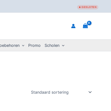
GESLOTEN
toebehoren
Promo
Scholen