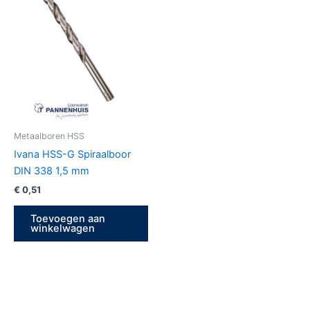
Metaalboren HSS
Ivana HSS-G Spiraalboor
DIN 338 1,5 mm
€
0,51
Toevoegen aan
winkelwagen