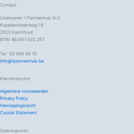
Contact
IJzerwaren ‘t Pannenhuis N.V.
Kapellensteenweg 19
2920 Kalmthout
BTW: BE0411.632.267
Tel : 03 666 66 76
info@tpannenhuis.be
Klantenservice
Algemene voorwaarden
Privacy Policy
Herroepingsrecht
Cookie Statement
Openingsuren