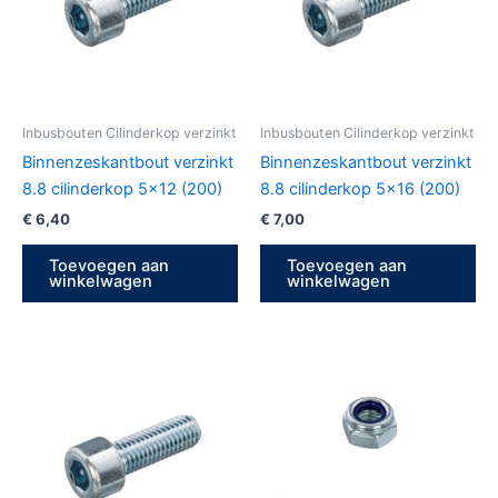
Inbusbouten Cilinderkop verzinkt
Inbusbouten Cilinderkop verzinkt
Binnenzeskantbout verzinkt
Binnenzeskantbout verzinkt
8.8 cilinderkop 5×12 (200)
8.8 cilinderkop 5×16 (200)
€
6,40
€
7,00
Toevoegen aan
Toevoegen aan
winkelwagen
winkelwagen