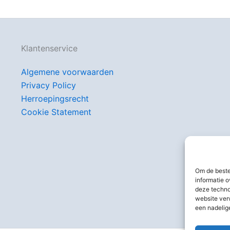
Klantenservice
Algemene voorwaarden
Privacy Policy
Herroepingsrecht
Cookie Statement
Om de beste
informatie o
deze techno
website ver
een nadelig