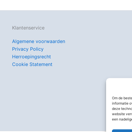
Klantenservice
Algemene voorwaarden
Privacy Policy
Herroepingsrecht
Cookie Statement
Om de beste
informatie o
deze techno
website ver
een nadelig