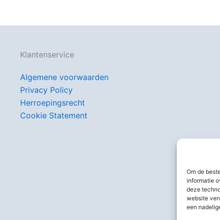
Klantenservice
Algemene voorwaarden
Privacy Policy
Herroepingsrecht
Cookie Statement
Om de beste
informatie o
deze techno
website ver
een nadelig