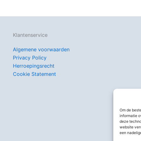
Klantenservice
Algemene voorwaarden
Privacy Policy
Herroepingsrecht
Cookie Statement
Om de beste
informatie o
deze techno
website ver
een nadelig