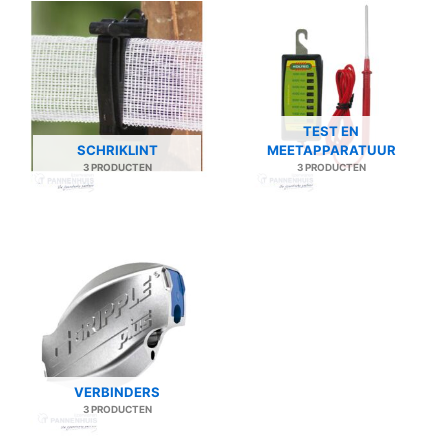
TEST EN
SCHRIKLINT
MEETAPPARATUUR
3 PRODUCTEN
3 PRODUCTEN
VERBINDERS
3 PRODUCTEN