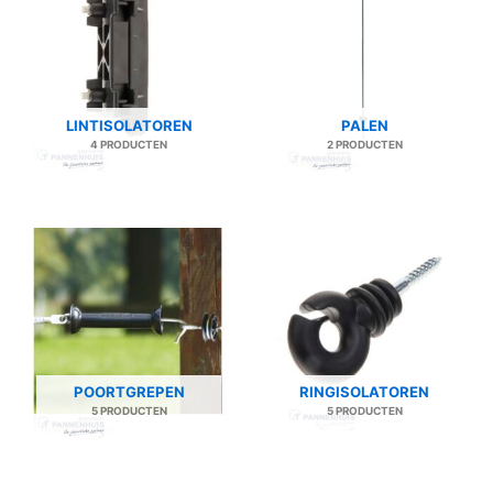
LINTISOLATOREN
PALEN
4 PRODUCTEN
2 PRODUCTEN
POORTGREPEN
RINGISOLATOREN
5 PRODUCTEN
5 PRODUCTEN