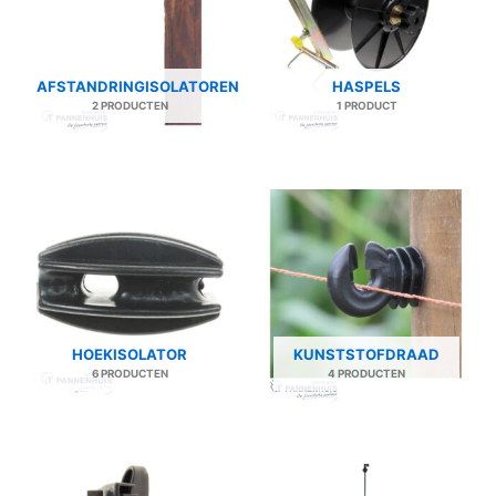
AFSTANDRINGISOLATOREN
HASPELS
2 PRODUCTEN
1 PRODUCT
HOEKISOLATOR
KUNSTSTOFDRAAD
6 PRODUCTEN
4 PRODUCTEN