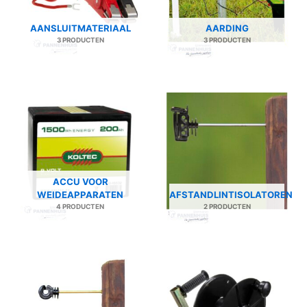
AANSLUITMATERIAAL
AARDING
3 PRODUCTEN
3 PRODUCTEN
ACCU VOOR
WEIDEAPPARATEN
AFSTANDLINTISOLATOREN
4 PRODUCTEN
2 PRODUCTEN