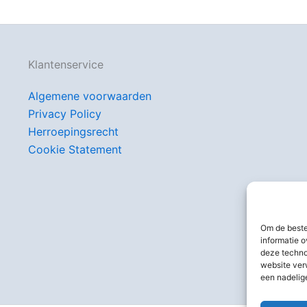
Klantenservice
Algemene voorwaarden
Privacy Policy
Herroepingsrecht
Cookie Statement
Om de beste
informatie o
deze techno
website ver
een nadelig