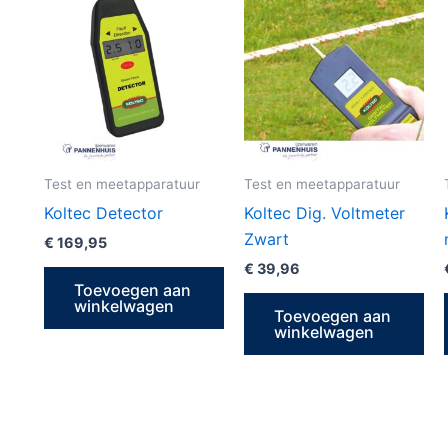
Test en meetapparatuur
Test en meetapparatuur
Koltec Detector
Koltec Dig. Voltmeter
Zwart
€
169,95
€
39,96
Toevoegen aan
winkelwagen
Toevoegen aan
winkelwagen