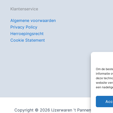
Klantenservice
Algemene voorwaarden
Privacy Policy
Herroepingsrecht
Cookie Statement
Om de beste
informatie o
deze techno
website ver
een nadelig
Acc
Copyright © 2026 IJzerwaren 't Pannenhuis