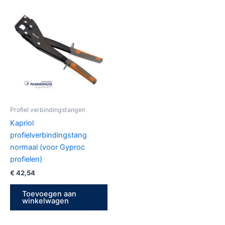
Profiel verbindingstangen
Kapriol
profielverbindingstang
normaal (voor Gyproc
profielen)
€
42,54
Toevoegen aan
winkelwagen