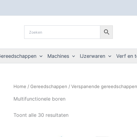
Gereedschappen
Machines
IJzerwaren
Verf en 
Home
/
Gereedschappen
/
Verspanende gereedschappe
Multifunctionele boren
Toont alle 30 resultaten