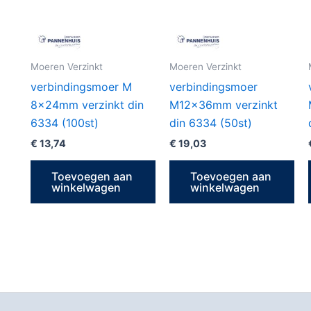
Moeren Verzinkt
Moeren Verzinkt
verbindingsmoer M
verbindingsmoer
8x24mm verzinkt din
M12x36mm verzinkt
6334 (100st)
din 6334 (50st)
€
13,74
€
19,03
Toevoegen aan
Toevoegen aan
winkelwagen
winkelwagen