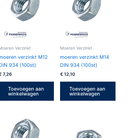
Moeren Verzinkt
Moeren Verzinkt
moeren verzinkt M12
moeren verzinkt M14
DIN 934 (100st)
DIN 934 (100st)
€
7,26
€
12,10
Toevoegen aan
Toevoegen aan
winkelwagen
winkelwagen