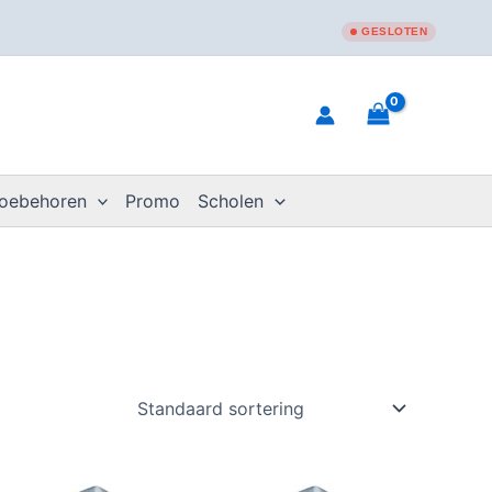
GESLOTEN
toebehoren
Promo
Scholen