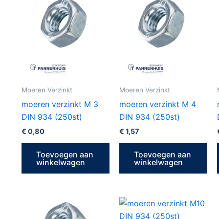
Moeren Verzinkt
Moeren Verzinkt
moeren verzinkt M 3
moeren verzinkt M 4
DIN 934 (250st)
DIN 934 (250st)
€
0,80
€
1,57
Toevoegen aan
Toevoegen aan
winkelwagen
winkelwagen