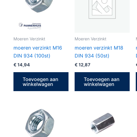
Moeren Verzinkt
Moeren Verzinkt
moeren verzinkt M16
moeren verzinkt M18
DIN 934 (100st)
DIN 934 (50st)
€
14,94
€
12,87
Toevoegen aan
Toevoegen aan
winkelwagen
winkelwagen