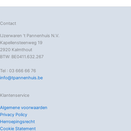
Contact
IJzerwaren ‘t Pannenhuis N.V.
Kapellensteenweg 19
2920 Kalmthout
BTW: BE0411.632.267
Tel : 03 666 66 76
info@tpannenhuis.be
Klantenservice
Algemene voorwaarden
Privacy Policy
Herroepingsrecht
Cookie Statement