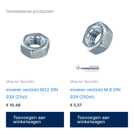
Gerelateerde producten
Moeren Verzinkt
Moeren Verzinkt
moeren verzinkt M22 DIN
moeren verzinkt M 8 DIN
934 (25st)
934 (250st)
€
10,48
€
5,57
Toevoegen aan
Toevoegen aan
winkelwagen
winkelwagen