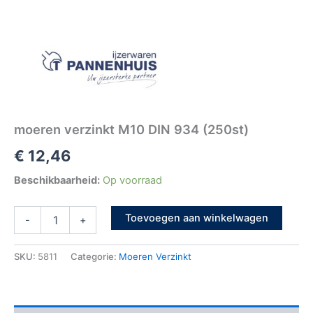
moeren verzinkt M10 DIN 934 (250st)
€
12,46
Beschikbaarheid:
Op voorraad
Toevoegen aan winkelwagen
-
+
SKU:
5811
Categorie:
Moeren Verzinkt