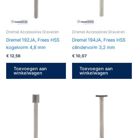
Dremel Accessoires Graveren
Dremel Accessoires Graveren
Dremel 192JA, Frees HSS
Dremel 194JA, Frees HSS
kogelvorm 4,8 mm
cilindervorm 3,2 mm
€
12,56
€
10,07
Toevoegen aan
Toevoegen aan
winkelwagen
winkelwagen