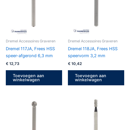
Dremel Accessoires Graveren
Dremel Accessoires Graveren
Dremel 117JA, Frees HSS
Dremel 118JA, Frees HSS
speer-afgerond 6,3 mm
speervorm 3,2 mm
€
12,73
€
10,42
Toevoegen aan
Toevoegen aan
winkelwagen
winkelwagen