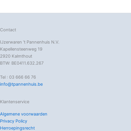
Contact
IJzerwaren ‘t Pannenhuis N.V.
Kapellensteenweg 19
2920 Kalmthout
BTW: BE0411.632.267
Tel : 03 666 66 76
info@tpannenhuis.be
Klantenservice
Algemene voorwaarden
Privacy Policy
Herroepingsrecht