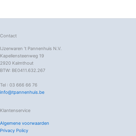
Contact
IJzerwaren ‘t Pannenhuis N.V.
Kapellensteenweg 19
2920 Kalmthout
BTW: BE0411.632.267
Tel : 03 666 66 76
info@tpannenhuis.be
Klantenservice
Algemene voorwaarden
Privacy Policy