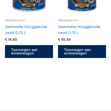
Metaalverven
Metaalverven
Hammerite Hoogglanslak
Hammerite Hoogglanslak
zwart 0,25 L
zwart 0,75 L
€
19,80
€
50,39
Toevoegen aan
Toevoegen aan
winkelwagen
winkelwagen