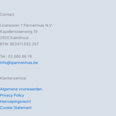
Contact
IJzerwaren ‘t Pannenhuis N.V.
Kapellensteenweg 19
2920 Kalmthout
BTW: BE0411.632.267
Tel : 03 666 66 76
info@tpannenhuis.be
Klantenservice
Algemene voorwaarden
Privacy Policy
Herroepingsrecht
Cookie Statement