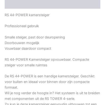
Bijkomende informatie
RS 44-POWER kamersteiger
Professioneel gebruik
Smalle steiger, past door deuropening
Doorbouwen mogelijk
Vouwbaar daardoor compact
RS 44-POWER Kamersteiger opvouwbaar. Compacte
steiger voor smalle ruimtes
De RS 44-POWER is een handige kamersteiger. Geschikt
voor buiten en ideaal voor binnen door zijn compacte
formaat.
Wil je nog verder de hoogte in? Het systeem is uit te breiden
met componenten uit de RS TOWER 4-serie.
Zo kun je deze kamersteiger eenvoudig uitbouwen tot een