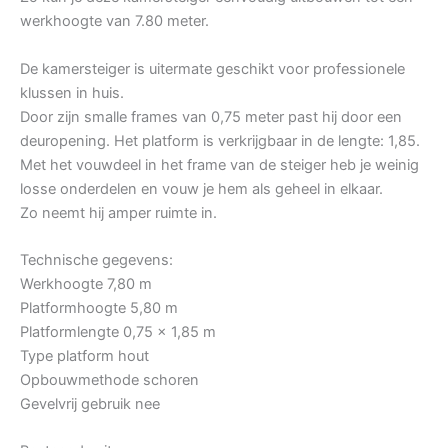
werkhoogte van 7.80 meter.
De kamersteiger is uitermate geschikt voor professionele
klussen in huis.
Door zijn smalle frames van 0,75 meter past hij door een
deuropening. Het platform is verkrijgbaar in de lengte: 1,85.
Met het vouwdeel in het frame van de steiger heb je weinig
losse onderdelen en vouw je hem als geheel in elkaar.
Zo neemt hij amper ruimte in.
Technische gegevens:
Werkhoogte 7,80 m
Platformhoogte 5,80 m
Platformlengte 0,75 x 1,85 m
Type platform hout
Opbouwmethode schoren
Gevelvrij gebruik nee