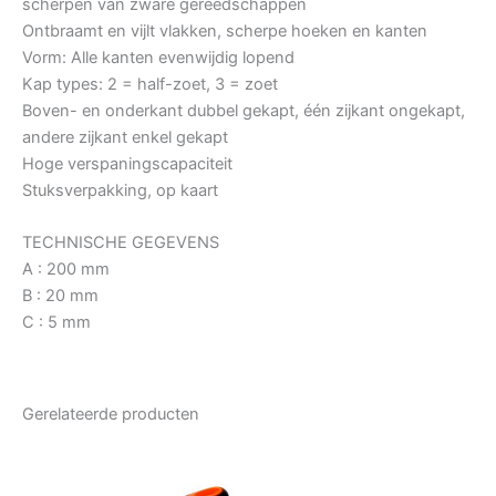
scherpen van zware gereedschappen
Ontbraamt en vijlt vlakken, scherpe hoeken en kanten
Vorm: Alle kanten evenwijdig lopend
Kap types: 2 = half-zoet, 3 = zoet
Boven- en onderkant dubbel gekapt, één zijkant ongekapt,
andere zijkant enkel gekapt
Hoge verspaningscapaciteit
Stuksverpakking, op kaart
TECHNISCHE GEGEVENS
A : 200 mm
B : 20 mm
C : 5 mm
Gerelateerde producten