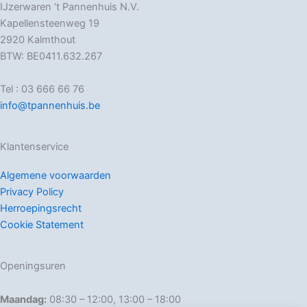
IJzerwaren ‘t Pannenhuis N.V.
Kapellensteenweg 19
2920 Kalmthout
BTW: BE0411.632.267
Tel : 03 666 66 76
info@tpannenhuis.be
Klantenservice
Algemene voorwaarden
Privacy Policy
Herroepingsrecht
Cookie Statement
Openingsuren
Maandag:
08:30 – 12:00, 13:00 – 18:00