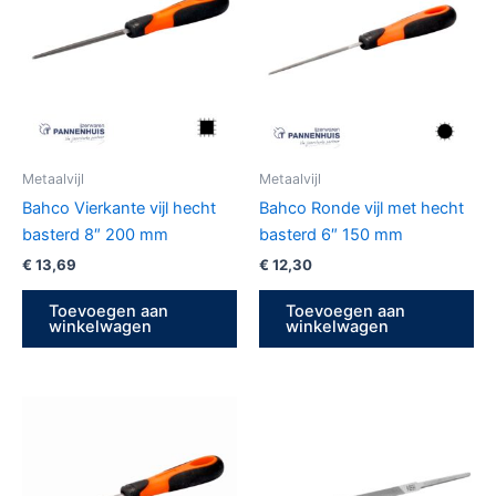
Metaalvijl
Metaalvijl
Bahco Vierkante vijl hecht
Bahco Ronde vijl met hecht
basterd 8″ 200 mm
basterd 6″ 150 mm
€
13,69
€
12,30
Toevoegen aan
Toevoegen aan
winkelwagen
winkelwagen