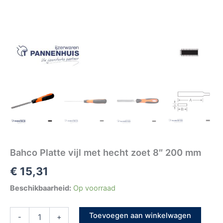
Bahco Platte vijl met hecht zoet 8″ 200 mm
€
15,31
Beschikbaarheid:
Op voorraad
Toevoegen aan winkelwagen
-
+