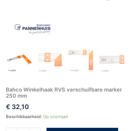
Bahco Winkelhaak RVS verschuifbare marker
250 mm
€
32,10
Beschikbaarheid:
Op voorraad