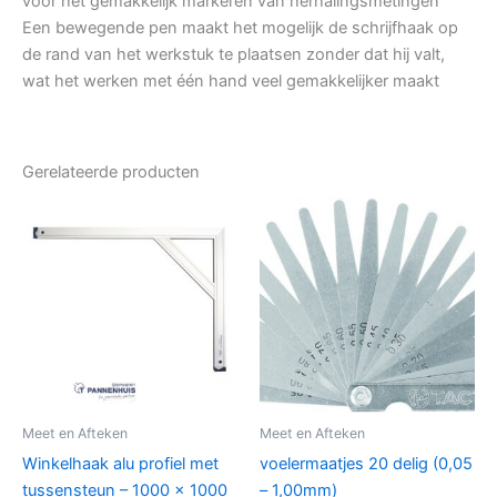
voor het gemakkelijk markeren van herhalingsmetingen
Een bewegende pen maakt het mogelijk de schrijfhaak op
de rand van het werkstuk te plaatsen zonder dat hij valt,
wat het werken met één hand veel gemakkelijker maakt
Gerelateerde producten
Meet en Afteken
Meet en Afteken
Winkelhaak alu profiel met
voelermaatjes 20 delig (0,05
tussensteun – 1000 x 1000
– 1,00mm)