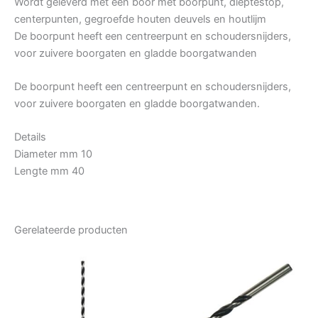
Wordt geleverd met een boor met boorpunt, dieptestop,
centerpunten, gegroefde houten deuvels en houtlijm
De boorpunt heeft een centreerpunt en schoudersnijders,
voor zuivere boorgaten en gladde boorgatwanden
De boorpunt heeft een centreerpunt en schoudersnijders,
voor zuivere boorgaten en gladde boorgatwanden.
Details
Diameter mm 10
Lengte mm 40
Gerelateerde producten