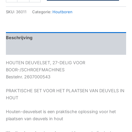
SKU:
36011
Categorie:
Houtboren
Beschrijving
Bijkomende informatie
HOUTEN DEUVELSET, 27-DELIG VOOR
BOOR-/SCHROEFMACHINES
Bestelnr. 2607000543
PRAKTISCHE SET VOOR HET PLAATSEN VAN DEUVELS IN
HOUT
Houten-deuvelset is een praktische oplossing voor het
plaatsen van deuvels in hout