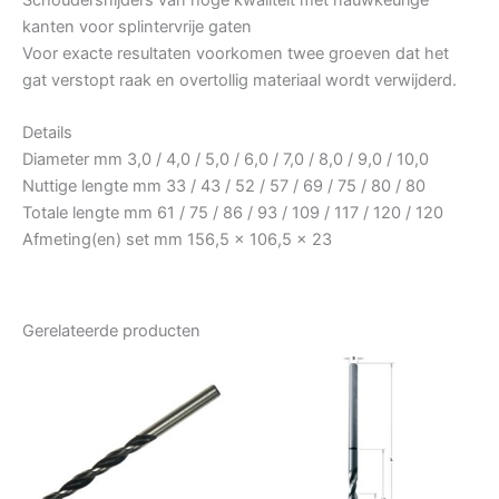
kanten voor splintervrije gaten
Voor exacte resultaten voorkomen twee groeven dat het
gat verstopt raak en overtollig materiaal wordt verwijderd.
Details
Diameter mm 3,0 / 4,0 / 5,0 / 6,0 / 7,0 / 8,0 / 9,0 / 10,0
Nuttige lengte mm 33 / 43 / 52 / 57 / 69 / 75 / 80 / 80
Totale lengte mm 61 / 75 / 86 / 93 / 109 / 117 / 120 / 120
Afmeting(en) set mm 156,5 x 106,5 x 23
Gerelateerde producten