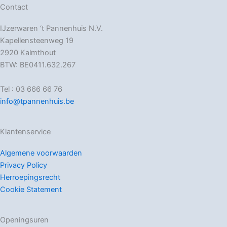
Contact
IJzerwaren ‘t Pannenhuis N.V.
Kapellensteenweg 19
2920 Kalmthout
BTW: BE0411.632.267
Tel : 03 666 66 76
info@tpannenhuis.be
Klantenservice
Algemene voorwaarden
Privacy Policy
Herroepingsrecht
Cookie Statement
Openingsuren