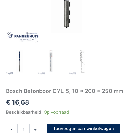
Bosch Betonboor CYL-5, 10 x 200 x 250 mm
€
16,68
Beschikbaarheid:
Op voorraad
Toevoegen aan winkelwagen
-
+