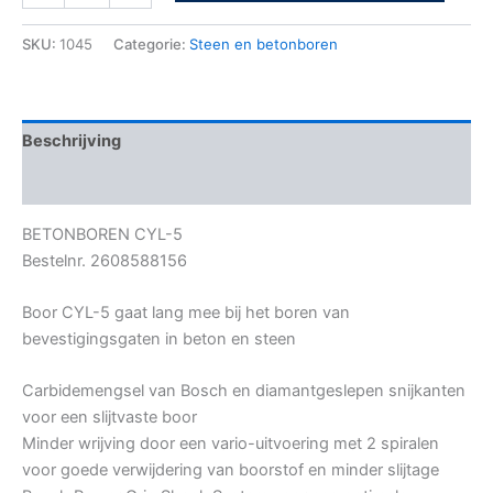
SKU:
1045
Categorie:
Steen en betonboren
Beschrijving
Bijkomende informatie
BETONBOREN CYL-5
Bestelnr. 2608588156
Boor CYL-5 gaat lang mee bij het boren van
bevestigingsgaten in beton en steen
Carbidemengsel van Bosch en diamantgeslepen snijkanten
voor een slijtvaste boor
Minder wrijving door een vario-uitvoering met 2 spiralen
voor goede verwijdering van boorstof en minder slijtage