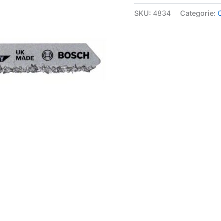
SKU:
4834
Categorie: