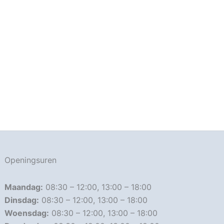
Openingsuren
Maandag:
08:30 – 12:00, 13:00 – 18:00
Dinsdag:
08:30 – 12:00, 13:00 – 18:00
Woensdag:
08:30 – 12:00, 13:00 – 18:00