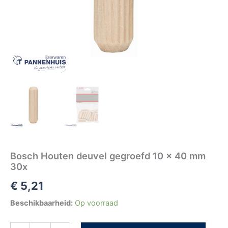
Bosch Houten deuvel gegroefd 10 x 40 mm
30x
€
5,21
Beschikbaarheid:
Op voorraad