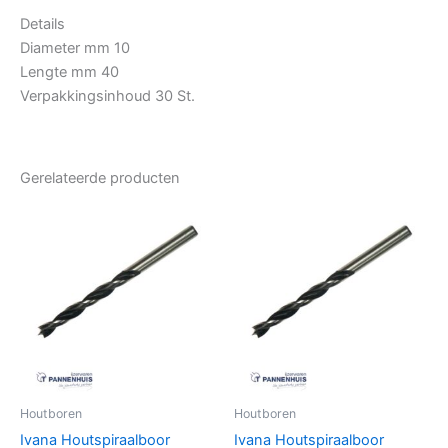
Details
Diameter mm 10
Lengte mm 40
Verpakkingsinhoud 30 St.
Gerelateerde producten
Houtboren
Houtboren
Ivana Houtspiraalboor
Ivana Houtspiraalboor