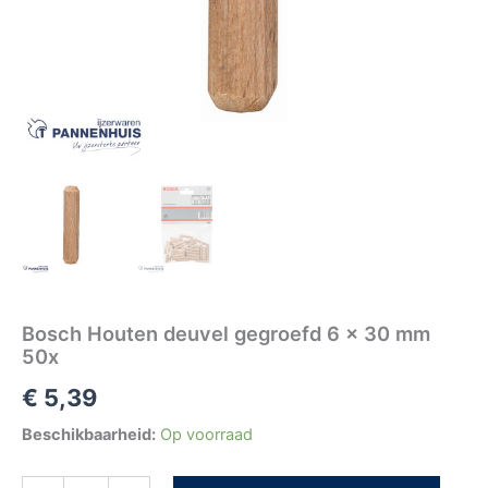
Bosch Houten deuvel gegroefd 6 x 30 mm
50x
€
5,39
Beschikbaarheid:
Op voorraad