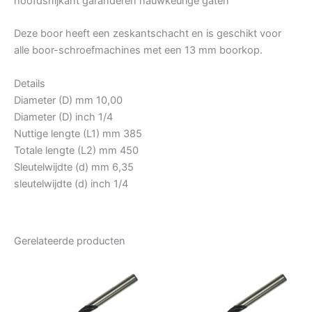
hoofdsnijkant garanderen nauwkeurige gaten
Deze boor heeft een zeskantschacht en is geschikt voor
alle boor-schroefmachines met een 13 mm boorkop.
Details
Diameter (D) mm 10,00
Diameter (D) inch 1/4
Nuttige lengte (L1) mm 385
Totale lengte (L2) mm 450
Sleutelwijdte (d) mm 6,35
sleutelwijdte (d) inch 1/4
Gerelateerde producten