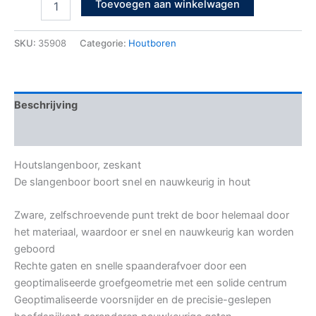
Toevoegen aan winkelwagen
SKU:
35908
Categorie:
Houtboren
Beschrijving
Bijkomende informatie
Houtslangenboor, zeskant
De slangenboor boort snel en nauwkeurig in hout
Zware, zelfschroevende punt trekt de boor helemaal door
het materiaal, waardoor er snel en nauwkeurig kan worden
geboord
Rechte gaten en snelle spaanderafvoer door een
geoptimaliseerde groefgeometrie met een solide centrum
Geoptimaliseerde voorsnijder en de precisie-geslepen