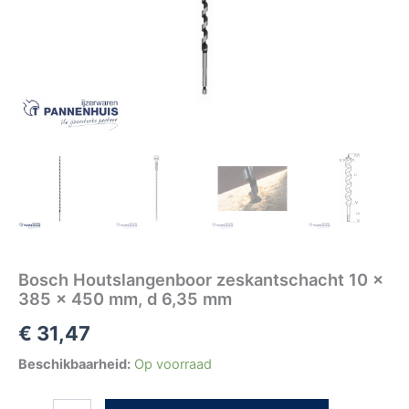
Bosch Houtslangenboor zeskantschacht 10 x
385 x 450 mm, d 6,35 mm
€
31,47
Beschikbaarheid:
Op voorraad