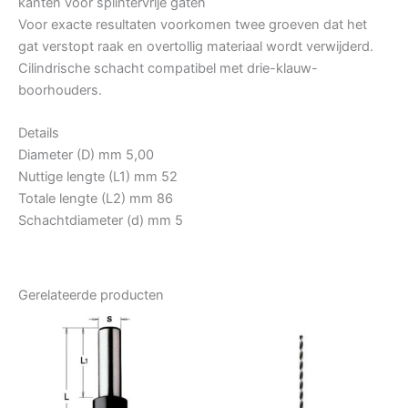
kanten voor splintervrije gaten
Voor exacte resultaten voorkomen twee groeven dat het
gat verstopt raak en overtollig materiaal wordt verwijderd.
Cilindrische schacht compatibel met drie-klauw-
boorhouders.
Details
Diameter (D) mm 5,00
Nuttige lengte (L1) mm 52
Totale lengte (L2) mm 86
Schachtdiameter (d) mm 5
Gerelateerde producten