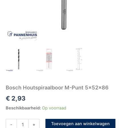
Bosch Houtspiraalboor M-Punt 5x52x86
€
2,93
Beschikbaarheid:
Op voorraad
Toevoegen aan winkelwagen
-
+