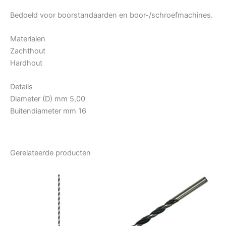
Bedoeld voor boorstandaarden en boor-/schroefmachines.
Materialen
Zachthout
Hardhout
Details
Diameter (D) mm 5,00
Buitendiameter mm 16
Gerelateerde producten