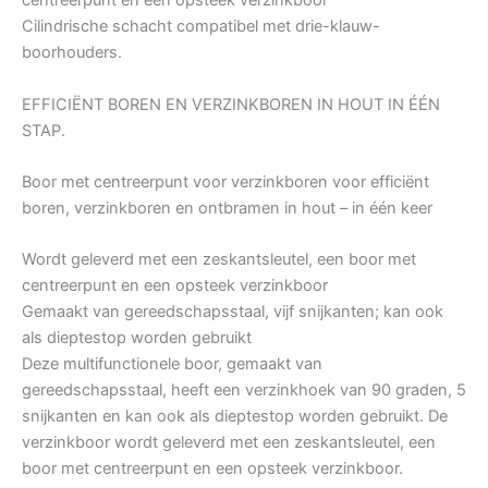
centreerpunt en een opsteek verzinkboor
Cilindrische schacht compatibel met drie-klauw-
boorhouders.
EFFICIËNT BOREN EN VERZINKBOREN IN HOUT IN ÉÉN
STAP.
Boor met centreerpunt voor verzinkboren voor efficiënt
boren, verzinkboren en ontbramen in hout – in één keer
Wordt geleverd met een zeskantsleutel, een boor met
centreerpunt en een opsteek verzinkboor
Gemaakt van gereedschapsstaal, vijf snijkanten; kan ook
als dieptestop worden gebruikt
Deze multifunctionele boor, gemaakt van
gereedschapsstaal, heeft een verzinkhoek van 90 graden, 5
snijkanten en kan ook als dieptestop worden gebruikt. De
verzinkboor wordt geleverd met een zeskantsleutel, een
boor met centreerpunt en een opsteek verzinkboor.