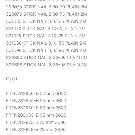
S28070 STICK NAIL 2.80-70 PLAIN 2M
S28075 STICK NAIL 2.80-75 PLAIN 2M
S31065 STICK NAIL 3.10-65 PLAIN 2M
S31070 STICK NAIL 3.10-70 PLAIN 2M
S31075 STICK NAIL 3.10-75 PLAIN 2M
S31080 STICK NAIL 3.10-80 PLAIN 2M
S31090 STICK NAIL 3.10-90 PLAIN 2M
S33390 STICK NAIL 3.33-90 PLAIN 2M
S33398 STICK NAIL 3.33-98 PLAIN 2M
Carat :
FTFN282950-B 50 mm 3600
FTFN282955-B 55 mm 3600
FTFN282960-B 60 mm 3600
FTFN282965-B 65 mm 3600
FTFN282970-B 70 mm 3600
FTFN282975-B 75 mm 3600