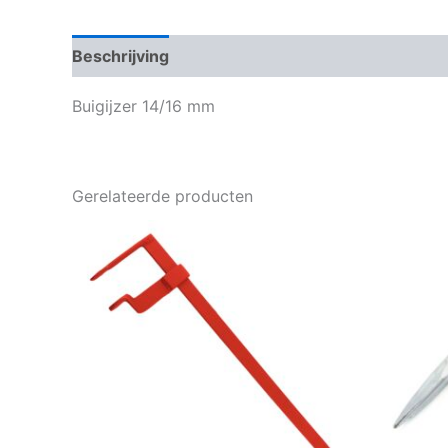
Beschrijving
Bijkomende informatie
Buigijzer 14/16 mm
Gerelateerde producten