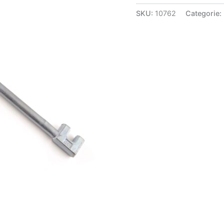
SKU:
10762
Categorie: