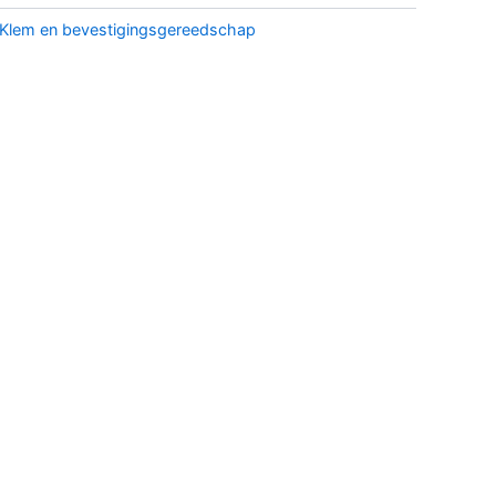
Klem en bevestigingsgereedschap