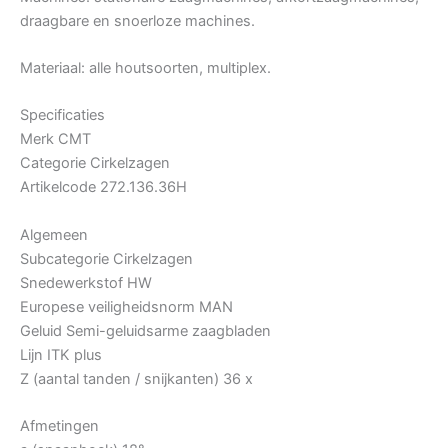
draagbare en snoerloze machines.
Materiaal: alle houtsoorten, multiplex.
Specificaties
Merk CMT
Categorie Cirkelzagen
Artikelcode 272.136.36H
Algemeen
Subcategorie Cirkelzagen
Snedewerkstof HW
Europese veiligheidsnorm MAN
Geluid Semi-geluidsarme zaagbladen
Lijn ITK plus
Z (aantal tanden / snijkanten) 36 x
Afmetingen