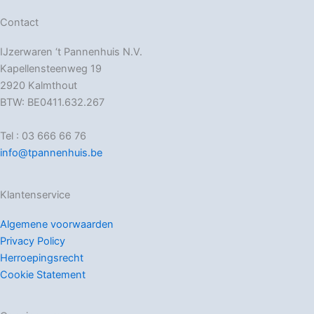
Contact
IJzerwaren ‘t Pannenhuis N.V.
Kapellensteenweg 19
2920 Kalmthout
BTW: BE0411.632.267
Tel : 03 666 66 76
info@tpannenhuis.be
Klantenservice
Algemene voorwaarden
Privacy Policy
Herroepingsrecht
Cookie Statement