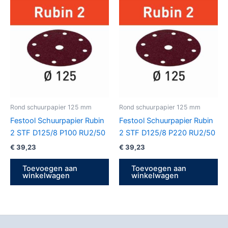
Rond schuurpapier 125 mm
Rond schuurpapier 125 mm
Festool Schuurpapier Rubin
Festool Schuurpapier Rubin
2 STF D125/8 P100 RU2/50
2 STF D125/8 P220 RU2/50
€
39,23
€
39,23
Toevoegen aan
Toevoegen aan
winkelwagen
winkelwagen