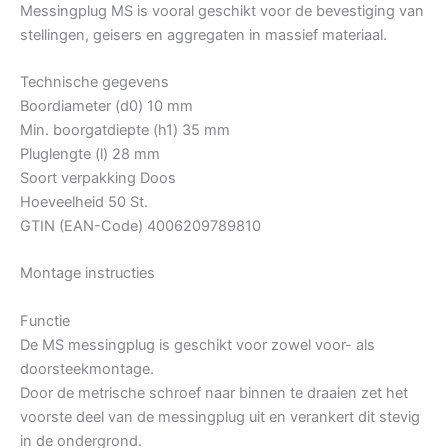
Messingplug MS is vooral geschikt voor de bevestiging van
stellingen, geisers en aggregaten in massief materiaal.
Technische gegevens
Boordiameter (d0) 10 mm
Min. boorgatdiepte (h1) 35 mm
Pluglengte (l) 28 mm
Soort verpakking Doos
Hoeveelheid 50 St.
GTIN (EAN-Code) 4006209789810
Montage instructies
Functie
De MS messingplug is geschikt voor zowel voor- als
doorsteekmontage.
Door de metrische schroef naar binnen te draaien zet het
voorste deel van de messingplug uit en verankert dit stevig
in de ondergrond.