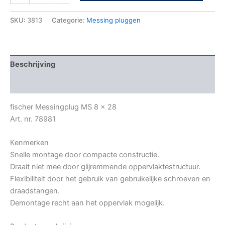
SKU:
3813
Categorie:
Messing pluggen
Beschrijving
Bijkomende informatie
fischer Messingplug MS 8 x 28
Art. nr. 78981
Kenmerken
Snelle montage door compacte constructie.
Draait niet mee door glijremmende oppervlaktestructuur.
Flexibiliteit door het gebruik van gebruikelijke schroeven en
draadstangen.
Demontage recht aan het oppervlak mogelijk.