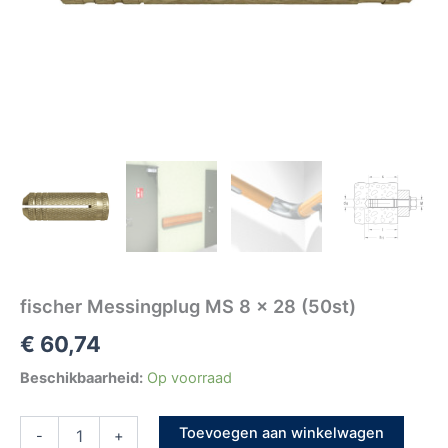
fischer Messingplug MS 8 x 28 (50st)
€
60,74
Beschikbaarheid:
Op voorraad
Toevoegen aan winkelwagen
-
+