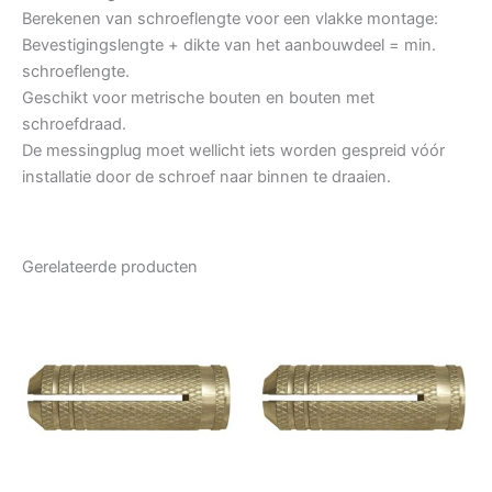
Berekenen van schroeflengte voor een vlakke montage:
Bevestigingslengte + dikte van het aanbouwdeel = min.
schroeflengte.
Geschikt voor metrische bouten en bouten met
schroefdraad.
De messingplug moet wellicht iets worden gespreid vóór
installatie door de schroef naar binnen te draaien.
Gerelateerde producten