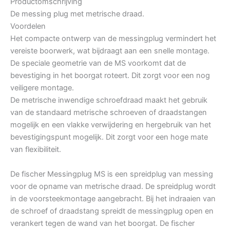
Productomschrijving
De messing plug met metrische draad.
Voordelen
Het compacte ontwerp van de messingplug vermindert het
vereiste boorwerk, wat bijdraagt aan een snelle montage.
De speciale geometrie van de MS voorkomt dat de
bevestiging in het boorgat roteert. Dit zorgt voor een nog
veiligere montage.
De metrische inwendige schroefdraad maakt het gebruik
van de standaard metrische schroeven of draadstangen
mogelijk en een vlakke verwijdering en hergebruik van het
bevestigingspunt mogelijk. Dit zorgt voor een hoge mate
van flexibiliteit.
De fischer Messingplug MS is een spreidplug van messing
voor de opname van metrische draad. De spreidplug wordt
in de voorsteekmontage aangebracht. Bij het indraaien van
de schroef of draadstang spreidt de messingplug open en
verankert tegen de wand van het boorgat. De fischer