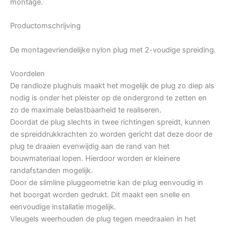
montage.
Productomschrijving
De montagevriendelijke nylon plug met 2-voudige spreiding.
Voordelen
De randloze plughuls maakt het mogelijk de plug zo diep als
nodig is onder het pleister op de ondergrond te zetten en
zo de maximale belastbaarheid te realiseren.
Doordat de plug slechts in twee richtingen spreidt, kunnen
de spreiddrukkrachten zo worden gericht dat deze door de
plug te draaien evenwijdig aan de rand van het
bouwmateriaal lopen. Hierdoor worden er kleinere
randafstanden mogelijk.
Door de slimline pluggeometrie kan de plug eenvoudig in
het boorgat worden gedrukt. Dit maakt een snelle en
eenvoudige installatie mogelijk.
Vleugels weerhouden de plug tegen meedraaien in het