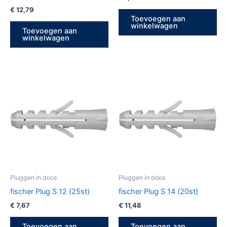
€
12,79
Toevoegen aan
winkelwagen
Toevoegen aan
winkelwagen
Pluggen in doos
Pluggen in doos
fischer Plug S 12 (25st)
fischer Plug S 14 (20st)
€
7,67
€
11,48
Toevoegen aan
Toevoegen aan