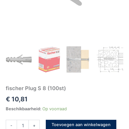
fischer Plug S 8 (100st)
€
10,81
Beschikbaarheid:
Op voorraad
Toevoegen aan winkelwagen
-
+