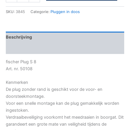
SKU:
3845
Categorie:
Pluggen in doos
Beschrijving
Bijkomende informatie
fischer Plug S 8
Art. nr. 50108
Kenmerken
De plug zonder rand is geschikt voor de voor- en
doorsteekmontage.
Voor een snelle montage kan de plug gemakkelijk worden
ingestoken.
Verdraaibeveiliging voorkomt het meedraaien in boorgat. Dit
garandeert een grote mate van veiligheid tijdens de