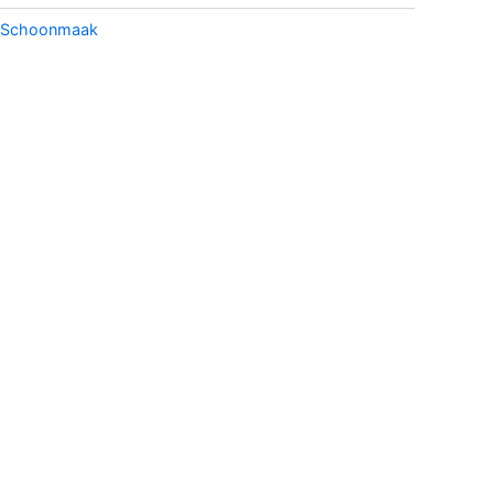
Schoonmaak