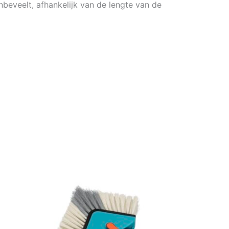
eveelt, afhankelijk van de lengte van de