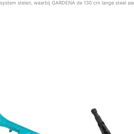
ystem stelen, waarbij GARDENA de 130 cm lange steel aanb