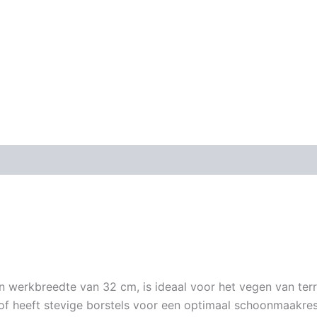
erkbreedte van 32 cm, is ideaal voor het vegen van terr
f heeft stevige borstels voor een optimaal schoonmaakres