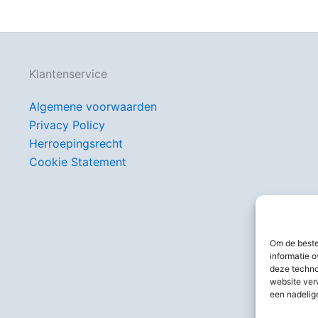
Klantenservice
Algemene voorwaarden
Privacy Policy
Herroepingsrecht
Cookie Statement
Om de beste
informatie o
deze techno
website ver
een nadelig