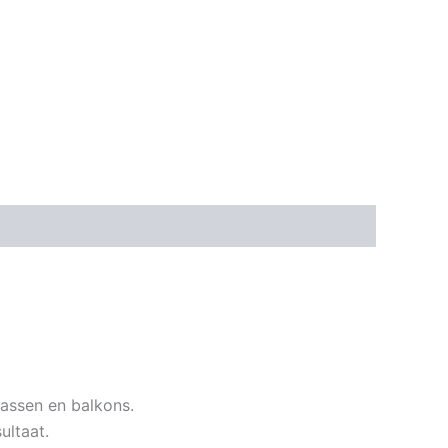
assen en balkons.
ultaat.