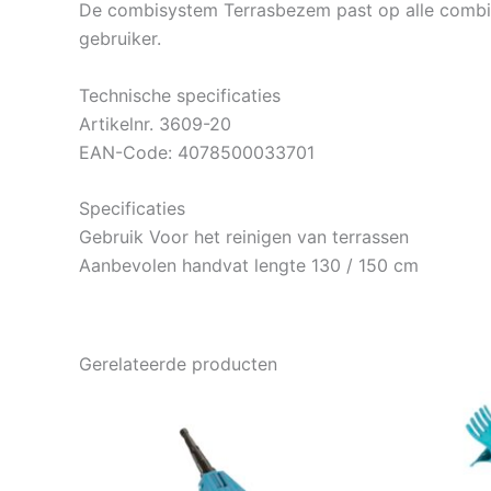
De combisystem Terrasbezem past op alle combis
gebruiker.
Technische specificaties
Artikelnr. 3609-20
EAN-Code: 4078500033701
Specificaties
Gebruik Voor het reinigen van terrassen
Aanbevolen handvat lengte 130 / 150 cm
Gerelateerde producten