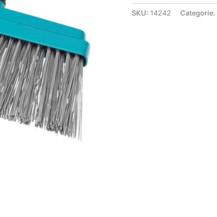
SKU:
14242
Categorie: